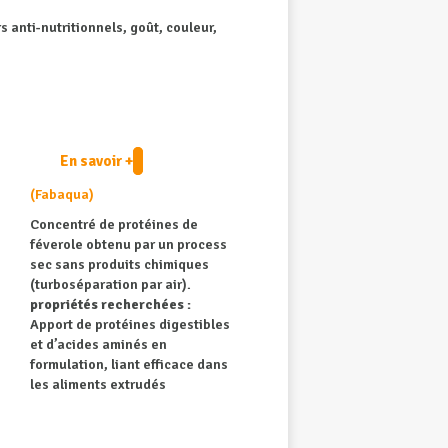
 anti-nutritionnels, goût, couleur,
En savoir +
(Fabaqua)
Concentré de protéines de
féverole obtenu par un process
sec sans produits chimiques
(turboséparation par air).
propriétés recherchées :
Apport de protéines digestibles
et d’acides aminés en
formulation, liant efficace dans
les aliments extrudés